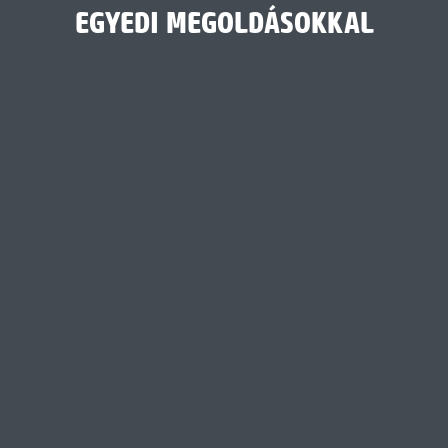
EGYEDI MEGOLDÁSOKKAL