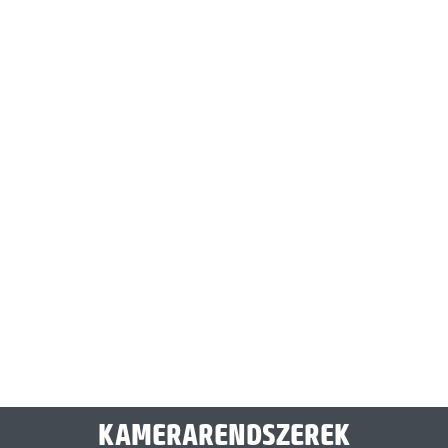
KAMERARENDSZEREK