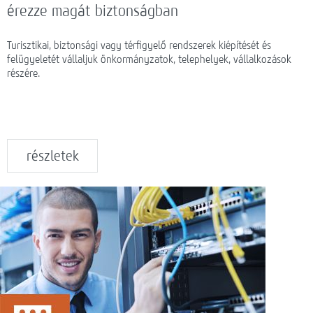
érezze magát biztonságban
Turisztikai, biztonsági vagy térfigyelő rendszerek kiépítését és
felügyeletét vállaljuk önkormányzatok, telephelyek, vállalkozások
részére.
részletek