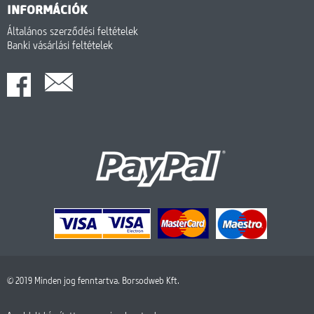
INFORMÁCIÓK
Általános szerződési feltételek
Banki vásárlási feltételek
© 2019 Minden jog fenntartva. Borsodweb Kft.