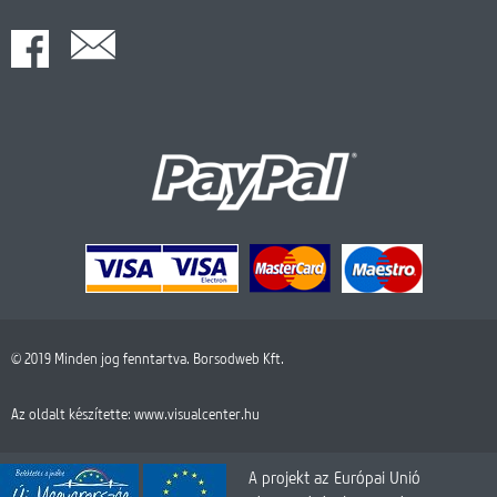
© 2019 Minden jog fenntartva. Borsodweb Kft.
Az oldalt készítette:
www.visualcenter.hu
A projekt az Európai Unió