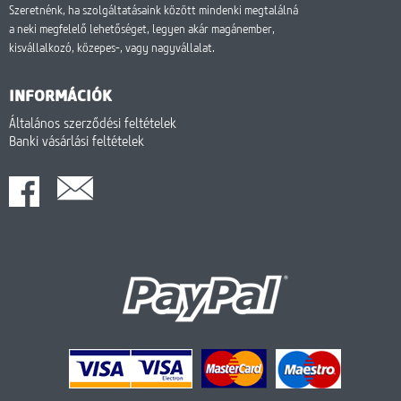
Szeretnénk, ha szolgáltatásaink között mindenki megtalálná
a neki megfelelő lehetőséget, legyen akár magánember,
kisvállalkozó, közepes-, vagy nagyvállalat.
INFORMÁCIÓK
Általános szerződési feltételek
Banki vásárlási feltételek